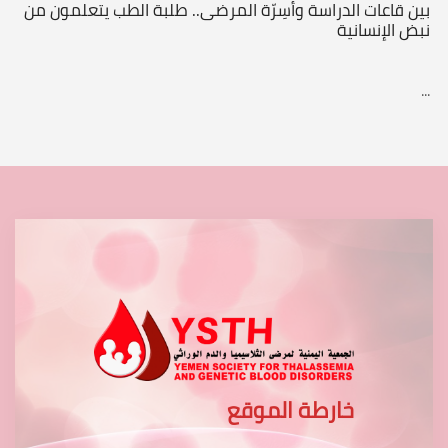
بين قاعات الدراسة وأسِرّة المرضى.. طلبة الطب يتعلمون من
نبض الإنسانية
...
خارطة الموقع