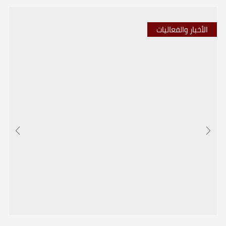
الأخبار والفعاليات