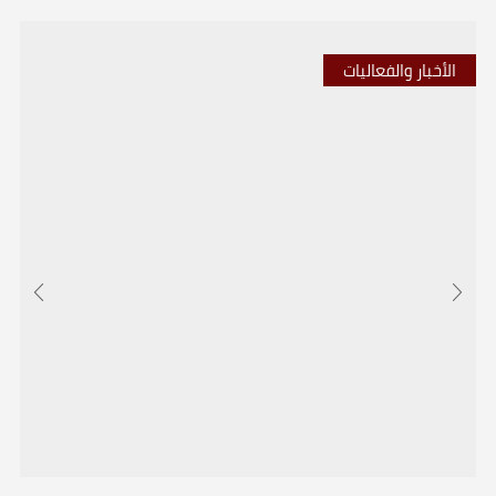
الأخبار والفعاليات