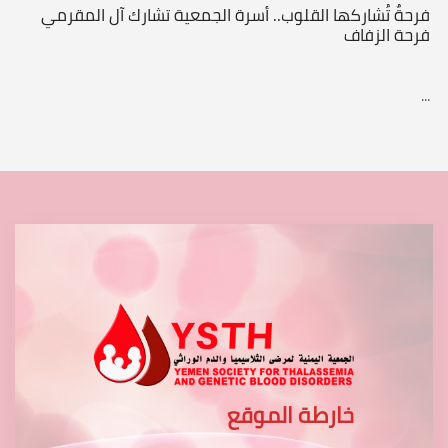
فرحةٌ تُشاركها القلوب.. أسرة الجمعية تشارك آل المقرمي
فرحة الزفاف
...
خارطة الموقع