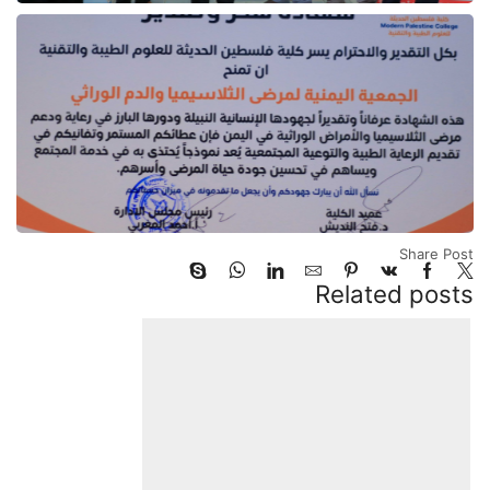
Share Post
Related posts