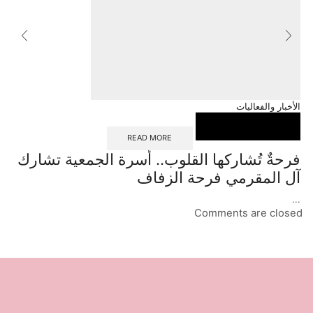
الأخبار والفعاليات
READ MORE
فرحةٌ تُشاركها القلوب.. أسرة الجمعية تشارك
آل المقرمي فرحة الزفاف
...
Comments are closed