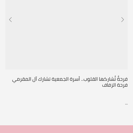
فرحةٌ تُشاركها القلوب.. أسرة الجمعية تشارك آل المقرمي
فرحة الزفاف
...