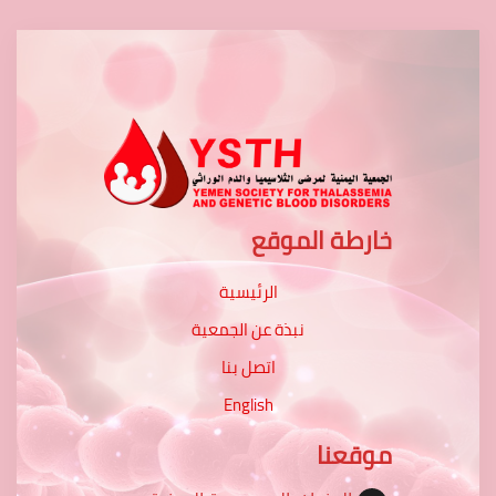
خارطة الموقع
الرئيسية
نبذة عن الجمعية
اتصل بنا
English
موقعنا