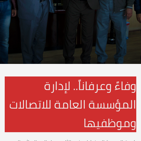
وفاءً وعرفاناً.. لإدارة
المؤسسة العامة للاتصالات
وموظفيها