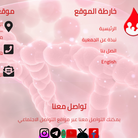
خارطة الموقع
موقع
ال
الرئيسية
مب
نبذة عن الجمعية
اتصل بنا
ه
English
ال
تواصل معنا
يمكنك التواصل معنا عبر مواقع التواصل الاجتماعي