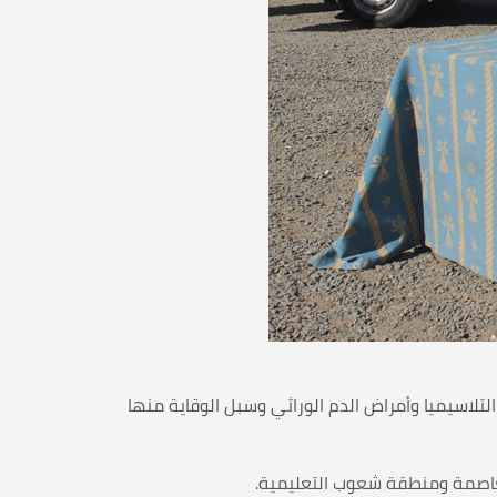
لتلاسيميا وأمراض الدم الوراثي وسبل الوقاية منها
العاصمة ومنطقة شعوب التعليمية.