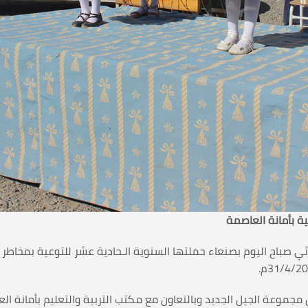
ية بأمانة العاصمة
ي صباح اليوم بصنعاء حملتها السنوية الـحادية عشر للتوعية بمخاطر ا
 مجموعة الجيل الجديد وبالتعاون مع مكتب التربية والتعليم بأمانة 