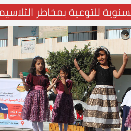
نوية للتوعية بمخاطر الثلاسيمي