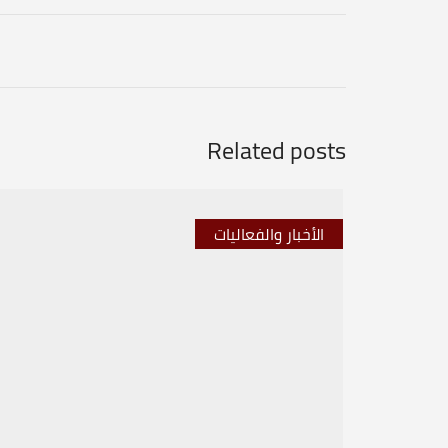
Related posts
الأخبار والفعاليات