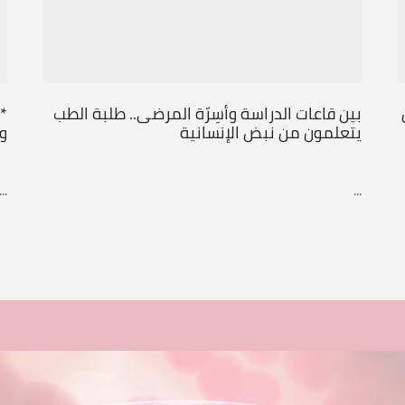
بين قاعات الدراسة وأسِرّة المرضى.. طلبة الطب
*
يتعلمون من نبض الإنسانية
و
...
...