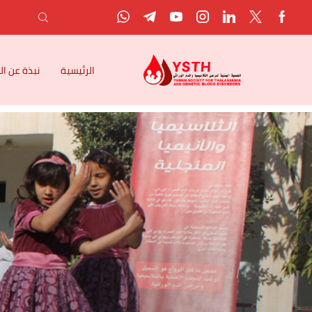
الرئيسية
نبذة عن ا