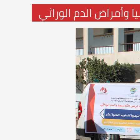
ا وأمراض الدم الوراثي