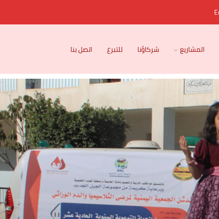
E
المشاريع
شركاؤنا
للتبرع
اتصل بنا