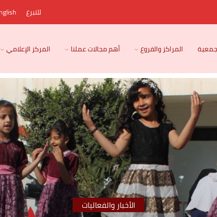
للتبرع
nglish
لجمعية
المراكز والفروع
أهم مجالات عملنا
المركز الإعلامي
الأخبار والفعاليات