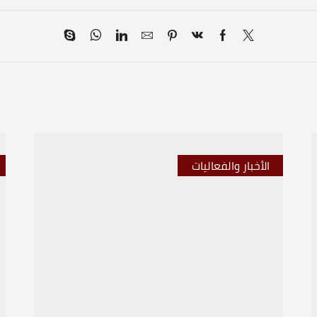
الأخبار والفعاليات