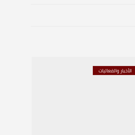
الأخبار والفعاليات
الأخبار 