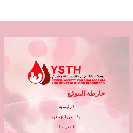
خارطة الموقع
الرئيسية
نبذة عن الجمعية
اتصل بنا