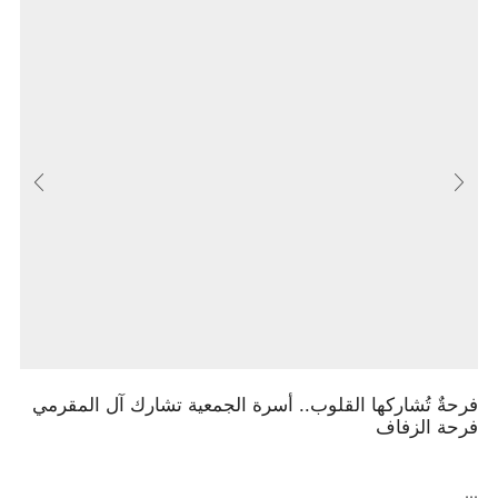
فرحةٌ تُشاركها القلوب.. أسرة الجمعية تشارك آل المقرمي
فرحة الزفاف
...