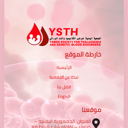
خارطة الموقع
الرئيسية
نبذة عن الجمعية
اتصل بنا
English
موقعنا
العنوان: الجمهورية اليمنية –
صنعاء – تقاطع شارع الرباط مع