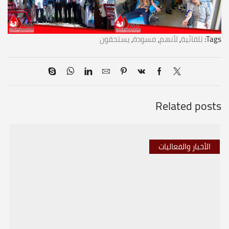
Tags:
تلقائية
,
لأنهم
,
مسودة
,
يستحقون
Related posts
الأخبار والفعاليات