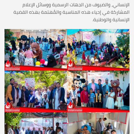
الإنساني، والضيوف من الجهات الرسمية ووسائل الإعلام
المشاركة في إحياء هذه المناسبة والمُهتمة بهذه القضية
الإنسانية والوطنية.