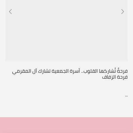
فرحةٌ تُشاركها القلوب.. أسرة الجمعية تشارك آل المقرمي
فرحة الزفاف
...