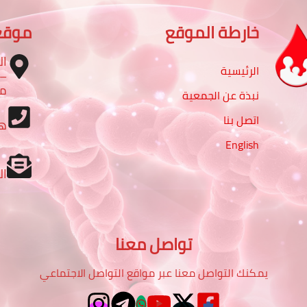
خارطة الموقع
موقع
ال
الرئيسية
مب
نبذة عن الجمعية
اتصل بنا
ه
English
ال
تواصل معنا
يمكنك التواصل معنا عبر مواقع التواصل الاجتماعي