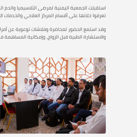
تعرفوا خلالها على أقسام المركز العلاجي والخدمات ا
وقد استمع الحضور لمحاضرة وفلاشات توعوية عن أمراض 
والاستشارة الطبية قبل الزواج، وإمكانية المساهمة في