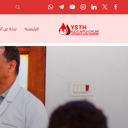
الرئيسية
نبذة عن ا