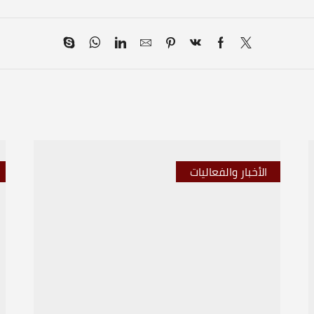
الأخبار والفعاليات