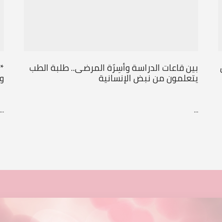
بين قاعات الدراسة وأسِرّة المرضى.. طلبة الطب
*
يتعلمون من نبض الإنسانية
و
...
...