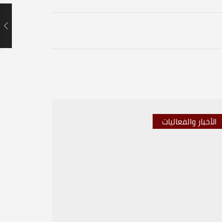
الأخبار والفعاليات
الأخبار 