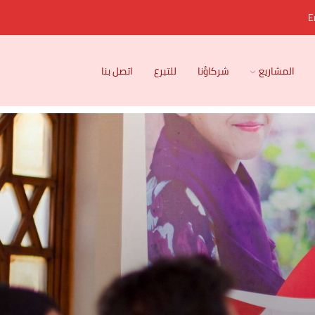
E
المشاريع
شركاؤنا
للتبرع
اتصل بنا