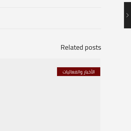
Related posts
الأخبار والفعاليات