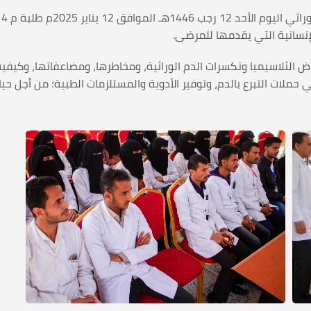
ا
لإنسانية التي يقدمها للمرضى.
الثلاسيميا وتكسرات الدم الوراثية، ومخاطرها، ومضاعفاتها، وكيفية ت
 حملات التبرع بالدم، وتوفير الأدوية والمستلزمات الطبية؛ من أجل ح