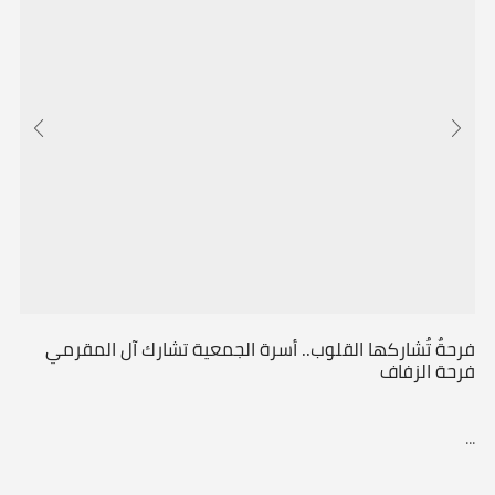
فرحةٌ تُشاركها القلوب.. أسرة الجمعية تشارك آل المقرمي
فرحة الزفاف
...