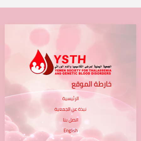
خارطة الموقع
الرئيسية
نبذة عن الجمعية
اتصل بنا
English