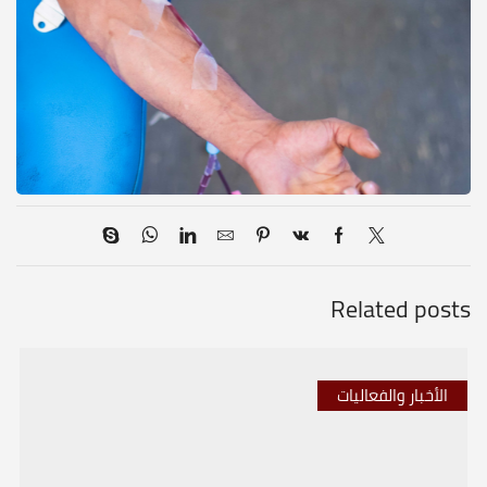
Related posts
الأخبار والفعاليات