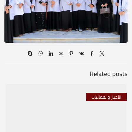
Related posts
الأخبار والفعاليات