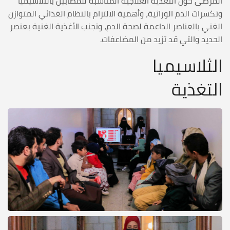
المرضى حول التغذية العلاجية المناسبة للمصابين بالثلاسيميا
وتكسرات الدم الوراثية، وأهمية الالتزام بالنظام الغذائي المتوازن
الغني بالعناصر الداعمة لصحة الدم، وتجنب الأغذية الغنية بعنصر
الحديد والتي قد تزيد من المضاعفات.
الثلاسيميا
التغذية