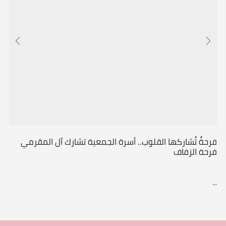
فرحةٌ تُشاركها القلوب.. أسرة الجمعية تشارك آل المقرمي
فرحة الزفاف
...