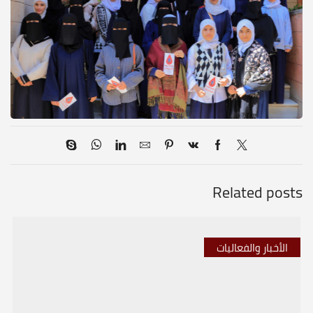
Related posts
الأخبار والفعاليات