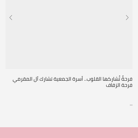
فرحةٌ تُشاركها القلوب.. أسرة الجمعية تشارك آل المقرمي
فرحة الزفاف
...