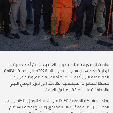
شاركت الجمعية ممثلة بمديرها العام وعدد من أعضاء هيئتها
الإدارية وكادرها الإنساني، اليوم 1يناير 2026م، في حملة النظافة
المجتمعية التي أُقيمت برعاية أمانة العاصمة، وذلك في إطار
دعمها للمبادرات المجتمعية الهادفة إلى تعزيز الوعي البيئي،
والمحافظة على نظافة المرافق العامة.
وجاءت مشاركة الجمعية تأكيدًا على أهمية العمل التكاملي بين
الجهات الرسمية ومؤسسات المجتمع، وترسيخ ثقافة الاهتمام