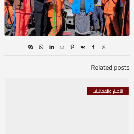
Related posts
الأخبار والفعاليات