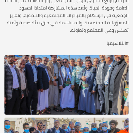
بالبيئة، ورفع مستوى الوعي المجتمعي بأثر النظافة على الصحة
العامة وجودة الحياة. وتُعد هذه المشاركة امتدادًا لجهود
الجمعية في الإسهام بالمبادرات المجتمعية والتنموية، وتعزيز
المسؤولية المجتمعية، والمساهمة في خلق بيئة صحية وآمنة
تعكس وعي المجتمع وتعاونه.
#الثلاسيميا