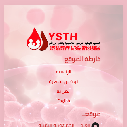
خارطة الموقع
الرئيسية
نبذة عن الجمعية
اتصل بنا
English
موقعنا
العنوان: الجمهورية اليمنية –