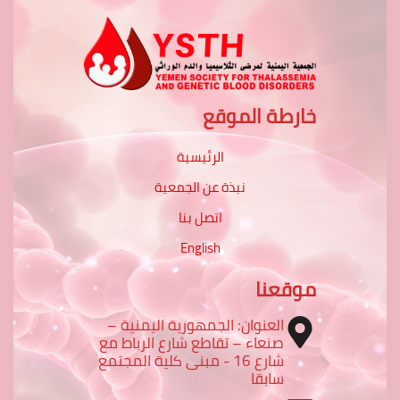
خارطة الموقع
الرئيسية
نبذة عن الجمعية
اتصل بنا
English
موقعنا
العنوان: الجمهورية اليمنية –
صنعاء – تقاطع شارع الرباط مع
شارع 16 - مبنى كلية المجتمع
سابقا