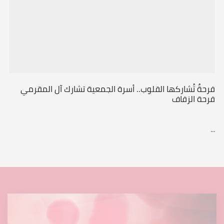
فرحةٌ تُشاركها القلوب.. أسرة الجمعية تشارك آل المقرمي
فرحة الزفاف
...