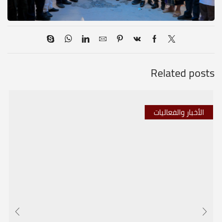
Related posts
الأخبار والفعاليات