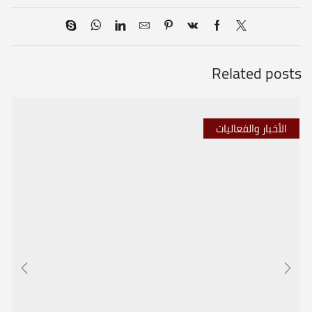
Related posts
الأخبار والفعاليات