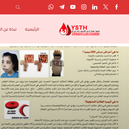
الرئيسية
نبذة عن ا