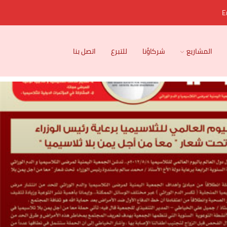
E
المشاريع
شركاؤنا
للتبرع
اتصل بنا