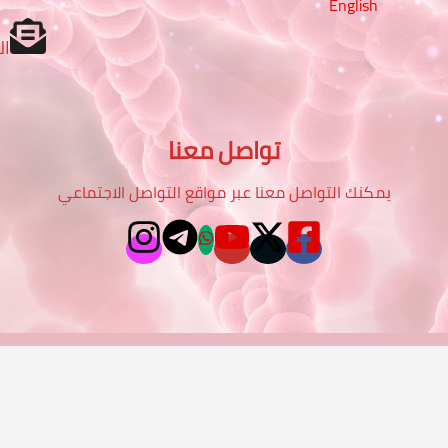
English
ال
تواصل معنا
يمكنك التواصل معنا عبر مواقع التواصل الاجتماعي