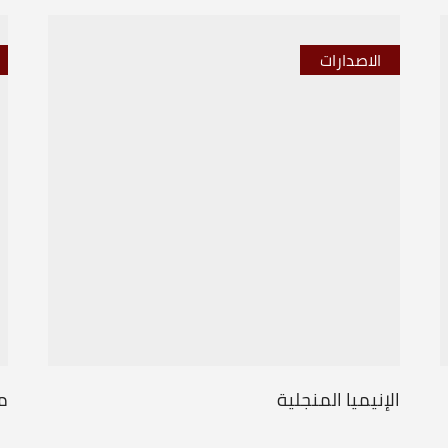
الاصدارات
الإنيميا المنجلية
مج