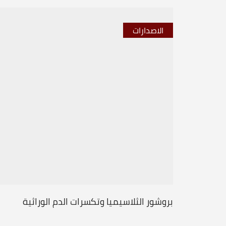
الاصدارات
بروشور الثلاسيميا وتكسرات الدم الوراثية