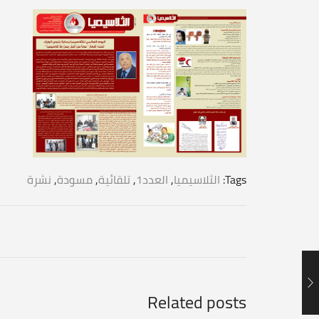
Tags:
الثلاسيميا
,
العدد1
,
تلقائية
,
مسودة
,
نشرة
Related posts