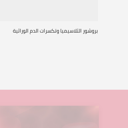
بروشور الثلاسيميا وتكسرات الدم الوراثية