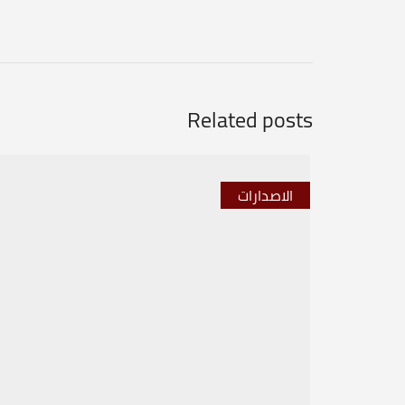
Related posts
الاصدارات