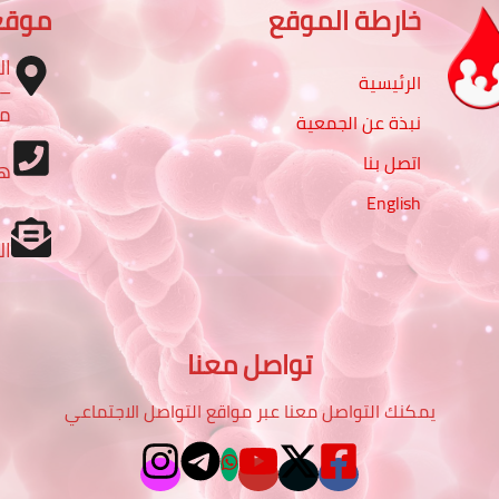
خارطة الموقع
موقع
ال
الرئيسية
مب
نبذة عن الجمعية
اتصل بنا
ه
English
ال
تواصل معنا
يمكنك التواصل معنا عبر مواقع التواصل الاجتماعي