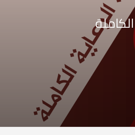
الكاملة