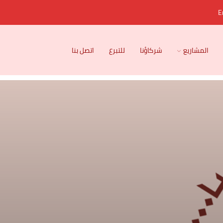
E
المشاريع
شركاؤنا
للتبرع
اتصل بنا