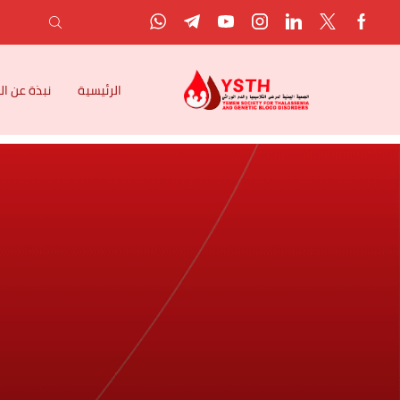
الرئيسية
نبذة عن ا