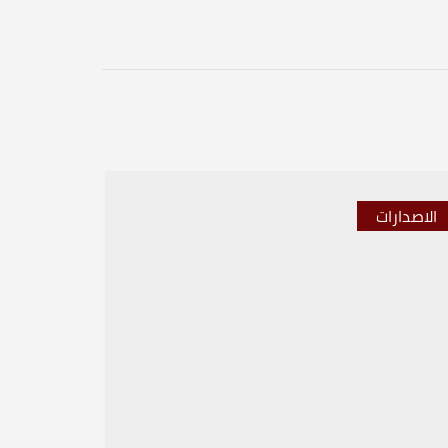
الاصدارات
الاصدار