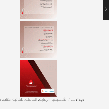
Tags:
…
,
”
,
الثلاسيميا
,
الرعاية
,
الكاملة
,
تلقائية
,
كتاب
,
م