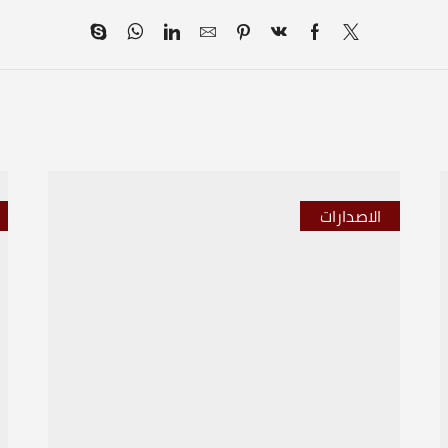
الاصدارات