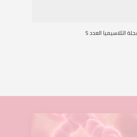
لة الثلاسيميا العدد 5
الأسرة في