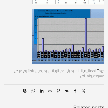
Tags:
احصائية
,
الثلاسيميا
,
الدم
,
الوراثي
,
بمرضى
,
تلقائية
,
مركز
,
مسودة
,
وامراض
Related posts