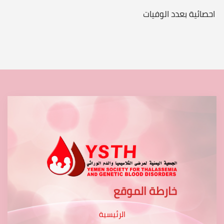
احصائية بعدد الوفيات
خارطة الموقع
الرئيسية