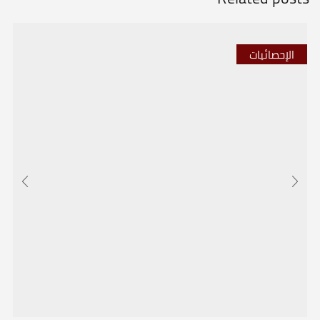
الإحصائيات