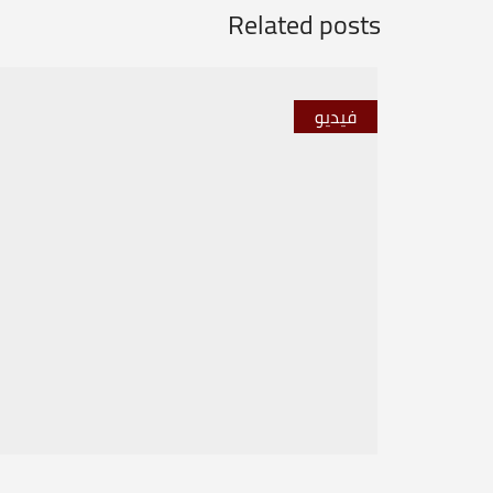
Related posts
فيديو