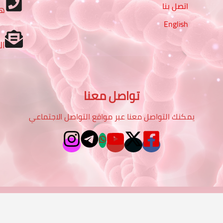
اتصل بنا
ه
English
ال
تواصل معنا
يمكنك التواصل معنا عبر مواقع التواصل الاجتماعي