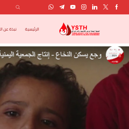
الرئيسية
نبذة عن ا