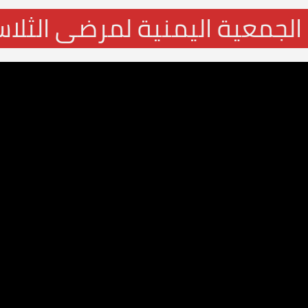
 الجمعية اليمنية لمرضى الثلاسي