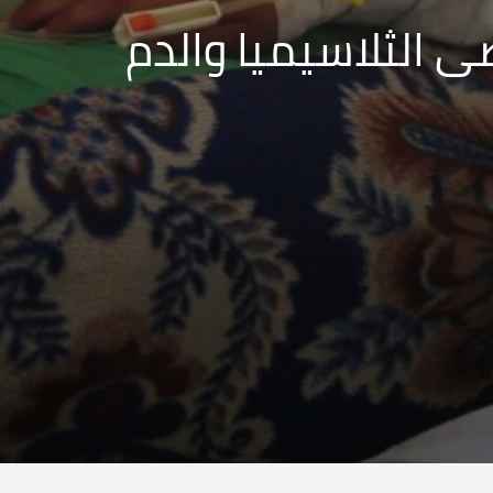
ى الثلاسيميا والدم