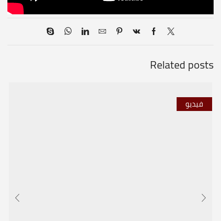
Related posts
فيديو