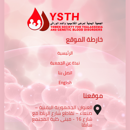
خارطة الموقع
الرئيسية
نبذة عن الجمعية
اتصل بنا
English
موقعنا
العنوان: الجمهورية اليمنية –
صنعاء – تقاطع شارع الرباط مع
شارع 16 - مبنى كلية المجتمع
سابقا