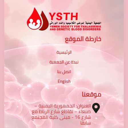
خارطة الموقع
الرئيسية
نبذة عن الجمعية
اتصل بنا
English
موقعنا
العنوان: الجمهورية اليمنية –
صنعاء – تقاطع شارع الرباط مع
شارع 16 - مبنى كلية المجتمع
سابقا