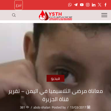
تبرع
فيديو
معاناة مرضى الثلاسيميا في اليمن – تقرير
قناة الجزيرة
381
/
abdo shalan
Posted by
/
13/03/2017