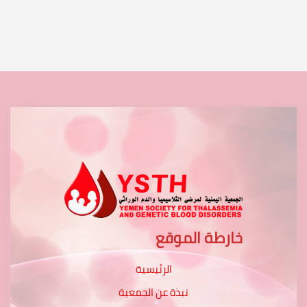
خارطة الموقع
الرئيسية
نبذة عن الجمعية