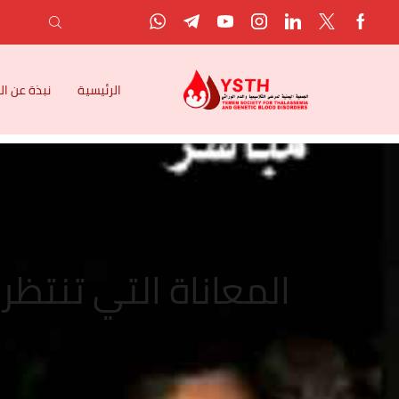
الرئيسية
نبذة عن ا
المعاناة التي تنتظر