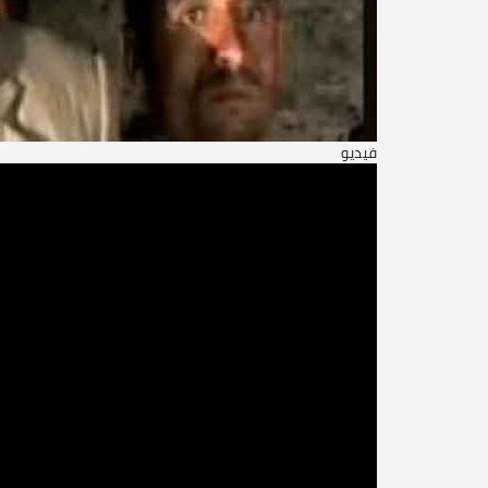
فيديو