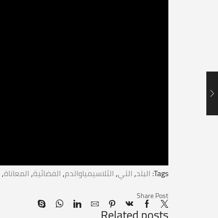
Tags:
البلد
,
التي
,
الثلاسيمياوالدم
,
الفضائية
,
المعاناة
,
Share Post
Related posts