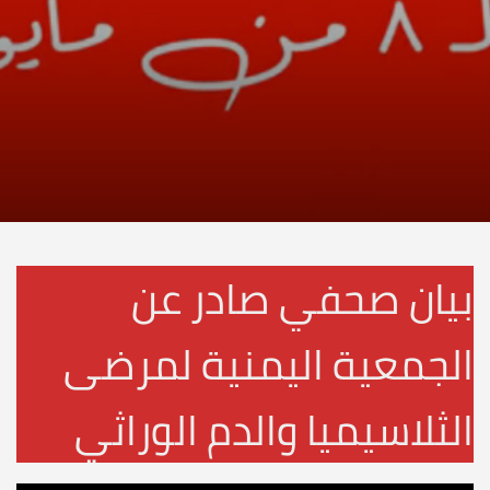
بيان صحفي صادر عن
الجمعية اليمنية لمرضى
الثلاسيميا والدم الوراثي