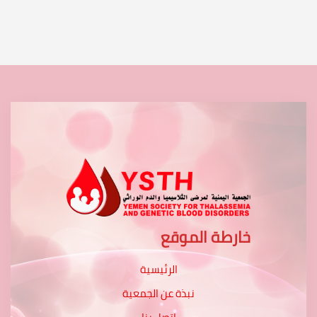
خارطة الموقع
الرئيسية
نبذة عن الجمعية