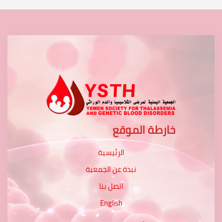
خارطة الموقع
الرئيسية
نبذة عن الجمعية
اتصل بنا
English