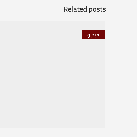
Related posts
فيديو