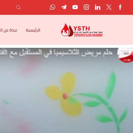
الرئيسية
نبذة عن ا