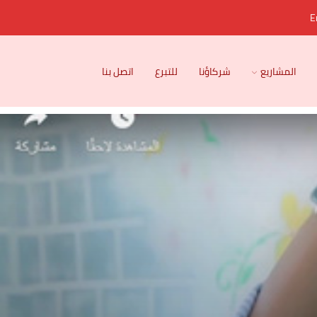
E
المشاريع
شركاؤنا
للتبرع
اتصل بنا