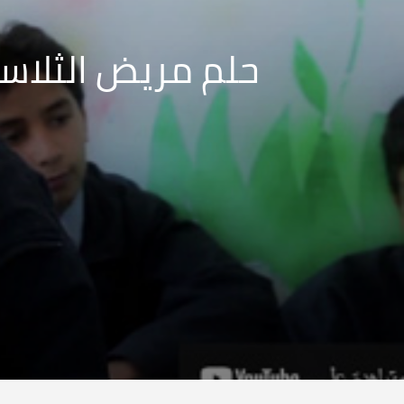
حلم مريض الثلاسي