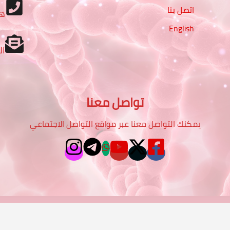
اتصل بنا
ه
English
ال
تواصل معنا
يمكنك التواصل معنا عبر مواقع التواصل الاجتماعي