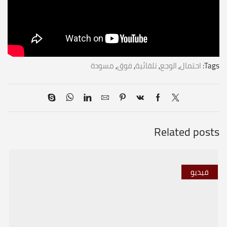
Tags:
احتمال
,
الوجع
,
تلقائية
,
فوق
,
مسودة
Related posts
فيديو