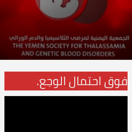
فوق احتمال الوجع.