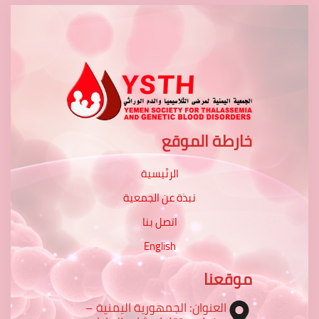
خارطة الموقع
الرئيسية
نبذة عن الجمعية
اتصل بنا
English
موقعنا
العنوان: الجمهورية اليمنية –