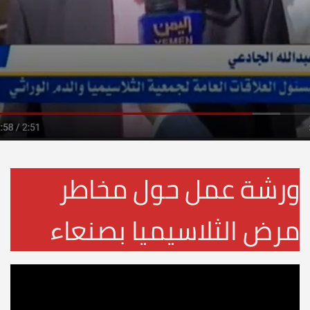
ورشة عمل حول مخاطر
مرض الثلاسيميا بصنعاء