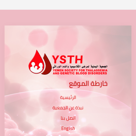
خارطة الموقع
الرئيسية
نبذة عن الجمعية
اتصل بنا
English