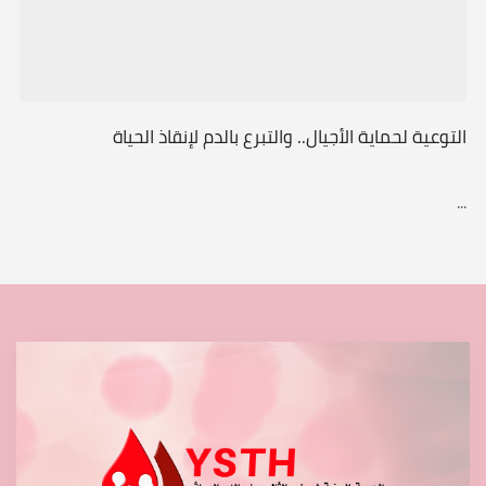
التوعية لحماية الأجيال.. والتبرع بالدم لإنقاذ الحياة
...