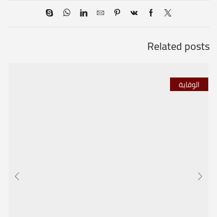
Related posts
الوقاية