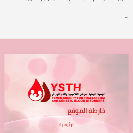
...
خارطة الموقع
الرئيسية