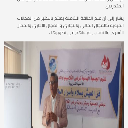
المتدربين.
يشار إلى أن علم الطاقة الكامنة يهتم بالكثير من المجالات
الحيوية كالمجال المالي والتجاري و المجال الاداري والمجال
الأسري والنفسي ويساهم في تطويرها .