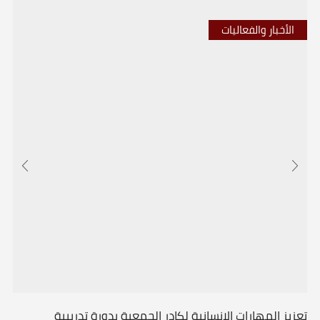
الأخبار والفعاليات
تعزيز المهارات الإنسانية لكادر الجمعية بدورة تدريبية