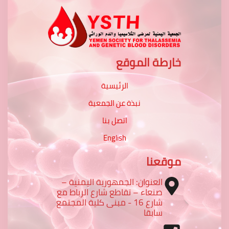
خارطة الموقع
الرئيسية
نبذة عن الجمعية
اتصل بنا
English
موقعنا
العنوان: الجمهورية اليمنية –
صنعاء – تقاطع شارع الرباط مع
شارع 16 - مبنى كلية المجتمع
سابقا