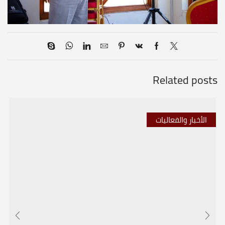
Related posts
الأخبار والفعاليات