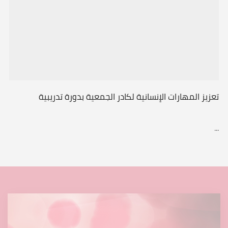
تعزيز المهارات الإنسانية لكادر الجمعية بدورة تدريبية
...