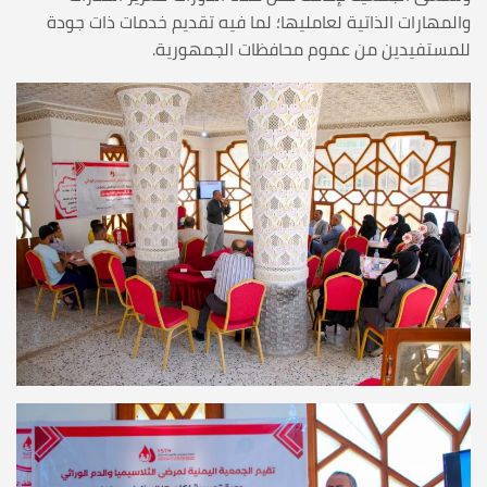
والمهارات الذاتية لعامليها؛ لما فيه تقديم خدمات ذات جودة
للمستفيدين من عموم محافظات الجمهورية.