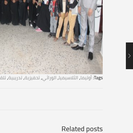
Tags:
أوتيما
,
الثلاسيميا
,
الوراثي
,
تحفيزية
,
تدريبية
,
تلقا
Related posts