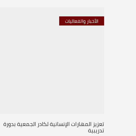
الأخبار والفعاليات
تعزيز المهارات الإنسانية لكادر الجمعية بدورة
تدريبية