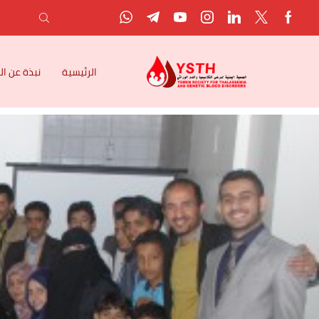
الرئيسية
نبذة عن ا