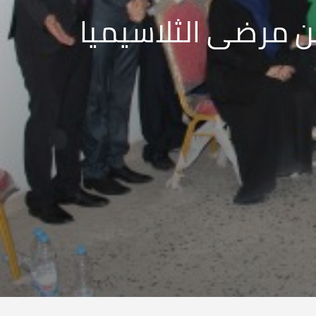
من مرضى الثلاسيميا