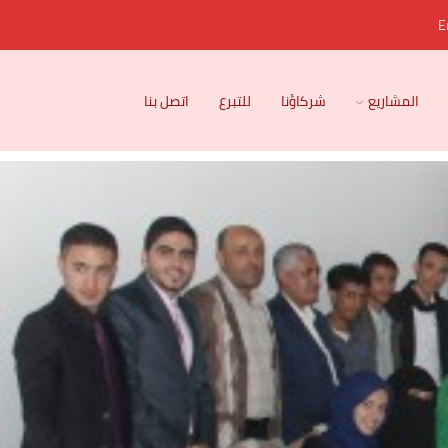
E
المشاريع
شركاؤنا
للتبرع
اتصل بنا