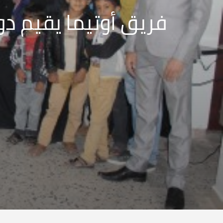
فريق أوتيما يقيم دو