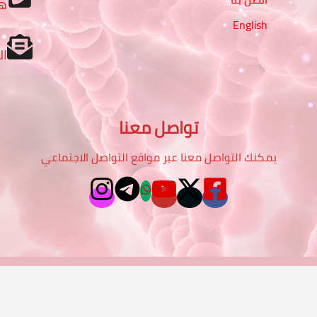
ه
English
ال
تواصل معنا
يمكنك التواصل معنا عبر مواقع التواصل الاجتماعي