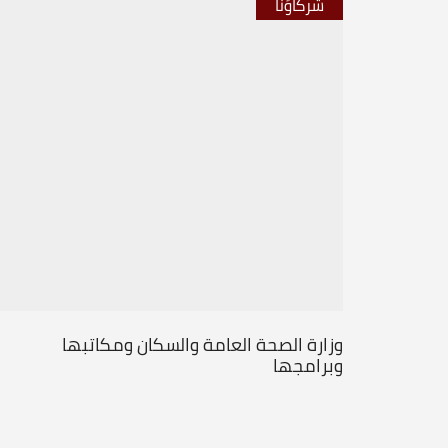
شركاؤنا
وزارة الصحة العامة والسكان ومكاتبها
وبرامجها