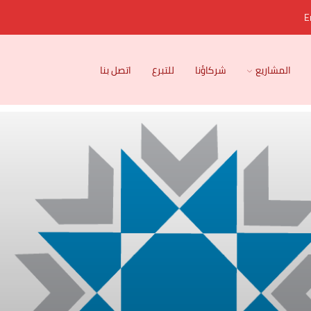
E
المشاريع
شركاؤنا
للتبرع
اتصل بنا