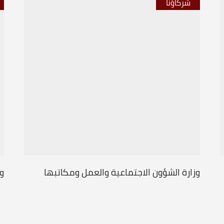
شركاؤنا
وزارة الشؤون الاجتماعية والعمل ومكاتبها
وز