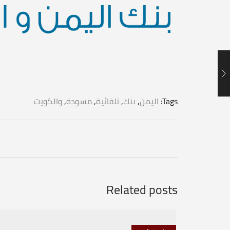
Tags:
اليمن
,
بنك
,
تلقائية
,
مسودة
,
والكويت
Related posts