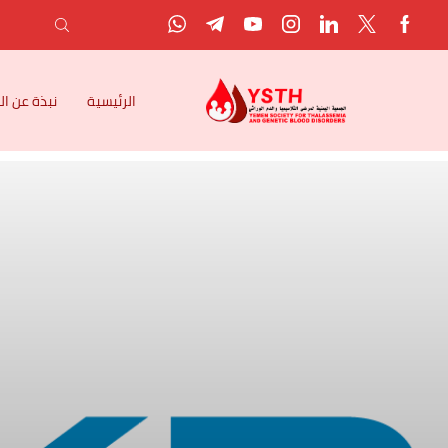
الرئيسية
نبذة عن ا