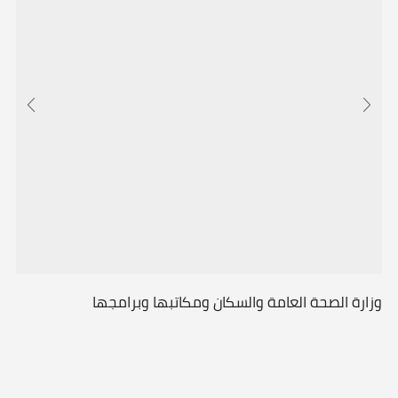
وزارة الصحة العامة والسكان ومكاتبها وبرامجها