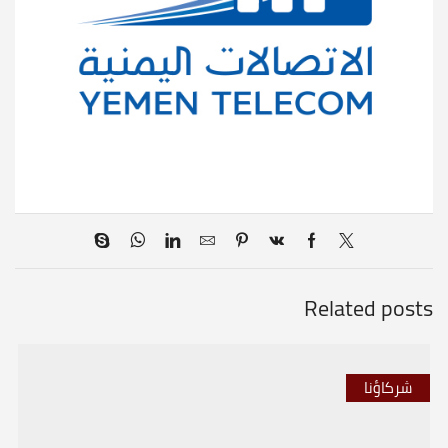
Related posts
شركاؤنا