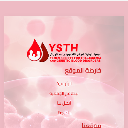
خارطة الموقع
الرئيسية
نبذة عن الجمعية
اتصل بنا
English
موقعنا