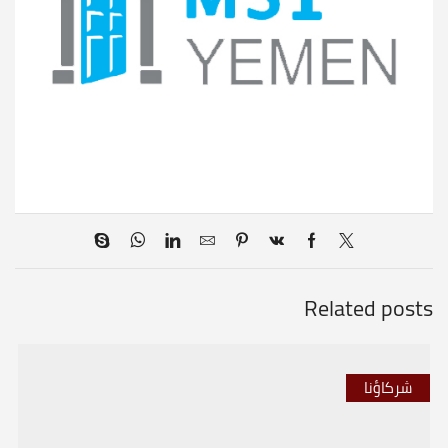
Related posts
شركاؤنا