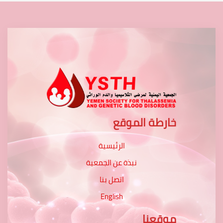
خارطة الموقع
الرئيسية
نبذة عن الجمعية
اتصل بنا
English
موقعنا