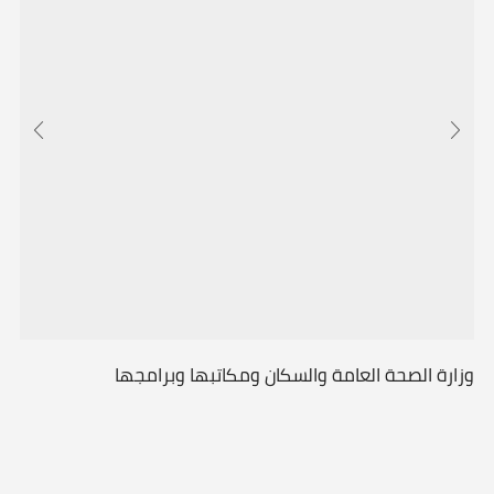
وزارة الصحة العامة والسكان ومكاتبها وبرامجها