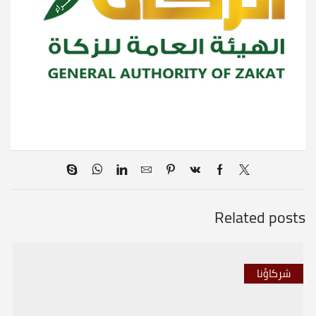
Related posts
شركاؤنا