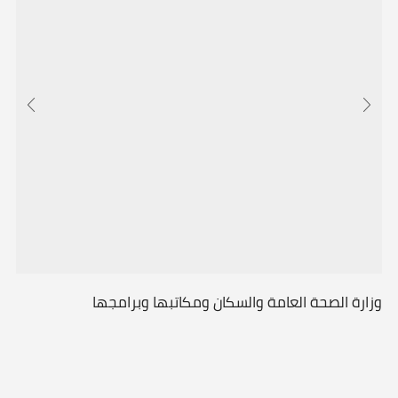
وزارة الصحة العامة والسكان ومكاتبها وبرامجها