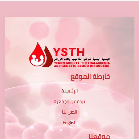
خارطة الموقع
الرئيسية
نبذة عن الجمعية
اتصل بنا
English
موقعنا