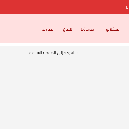
E
المشاريع
شركاؤنا
للتبرع
اتصل بنا
العودة إلى الصفحة السابقة