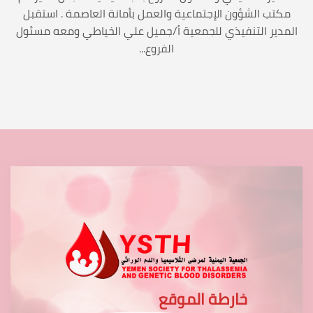
مكتب الشؤون الإجتماعية والعمل بأمانة العاصمة . استقبل
المدير التنفيذي للجمعية أ/جميل علي الخياطي ومعه مسئول
الفروع...
خارطة الموقع