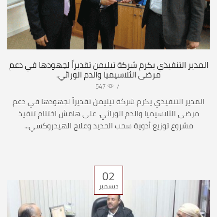
المدير التنفيذي يكرم شركة تيليمن تقديراً لجهودها في دعم
مرضى الثلاسيميا والدم الوراثي.
547
/
المدير التنفيذي يكرم شركة تيليمن تقديراً لجهودها في دعم
مرضى الثلاسيميا والدم الوراثي. على هامش اختتام تنفيذ
مشروع توزيع أدوية سحب الحديد وعلاج الهيدروكسي...
02
ديسمبر