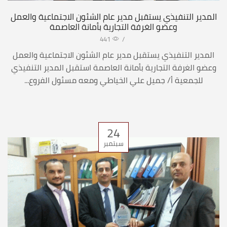
المدير التنفيذي يستقبل مدير عام الشئون الاجتماعية والعمل
وعضو الغرفة التجارية بأمانة العاصمة
441
/
المدير التنفيذي يستقبل مدير عام الشئون الاجتماعية والعمل
وعضو الغرفة التجارية بأمانة العاصمة استقبل المدير التنفيذي
للجمعية أ/ جميل علي الخياطي ومعه مسئول الفروع...
24
سبتمبر