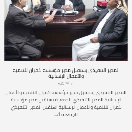
المدير التنفيذي يستقبل مدير مؤسسة كمران للتنمية
والأعمال الإنسانية
439
/
المدير التنفيذي يستقبل مدير مؤسسة كمران للتنمية والأعمال
الإنسانية المدير التنفيذي للجمعية يستقبل مدير مؤسسة
كمران للتنمية والأعمال الإنسانية استقبل المدير التنفيذي
للجمعية أ/...