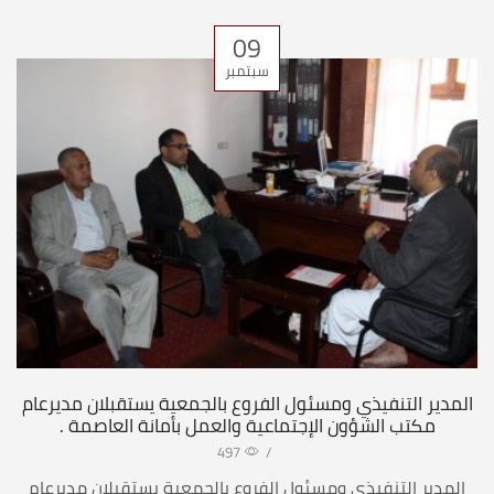
09
سبتمبر
المدير التنفيذي ومسئول الفروع بالجمعية يستقبلان مديرعام
مكتب الشؤون الإجتماعية والعمل بأمانة العاصمة .
497
/
المدير التنفيذي ومسئول الفروع بالجمعية يستقبلان مديرعام