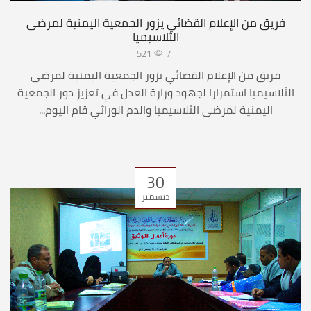
فريق من الإعلام القضائي يزور الجمعية اليمنية لمرضى
الثلاسيميا
521
/
فريق من الإعلام القضائي يزور الجمعية اليمنية لمرضى
الثلاسيميا استمرارا لجهود وزارة العدل في تعزيز دور الجمعية
اليمنية لمرضى الثلاسيميا والدم الوراثي قام اليوم...
30
ديسمبر