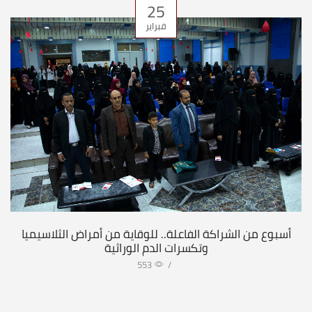
25
فبراير
أسبوع من الشراكة الفاعلة.. للوقاية من أمراض الثلاسيميا
وتكسرات الدم الوراثية
553
/