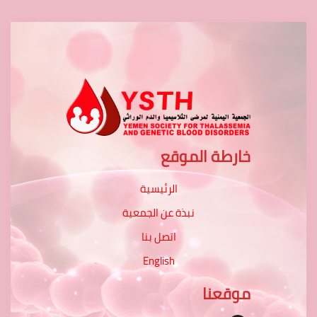
خارطة الموقع
الرئيسية
نبذة عن الجمعية
اتصل بنا
English
موقعنا