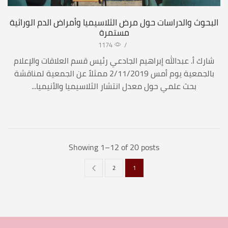
البحوث والدراسات حول مرض الثلاسيميا وأمراض الدم الوراثية
مستمرة
1174
/
شارك أ. عبدالله إبراهيم الجادعي رئيس قسم العلاقات والإعلام
بالجمعية يوم أمس 2/11/2019 ممثلاً عن الجمعية لمناقشة
بحث علمي حول معدل انتشار الثلاسيميا والأنيميا...
Showing 1–12 of 20 posts
2
1