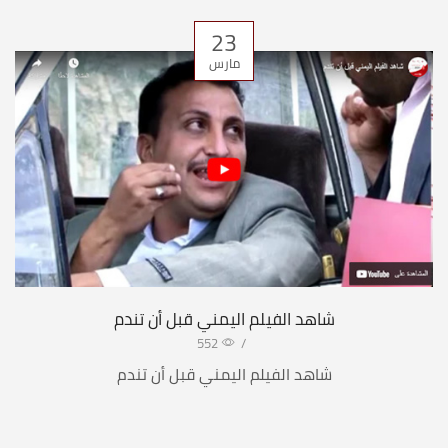
23
مارس
شاهد الفيلم اليمني قبل أن تندم
552
/
شاهد الفيلم اليمني قبل أن تندم