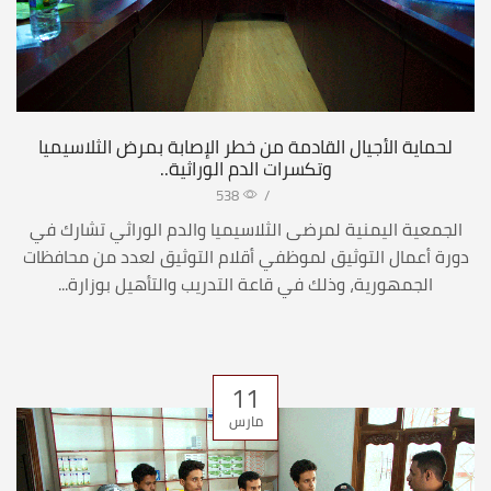
لحماية الأجيال القادمة من خطر الإصابة بمرض الثلاسيميا
وتكسرات الدم الوراثية..
538
/
الجمعية اليمنية لمرضى الثلاسيميا والدم الوراثي تشارك في
دورة أعمال التوثيق لموظفي أقلام التوثيق لعدد من محافظات
الجمهورية، وذلك في قاعة التدريب والتأهيل بوزارة...
11
مارس