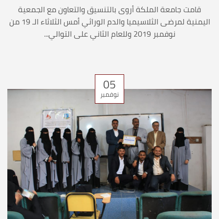
قامت جامعة الملكة أروى بالتنسيق والتعاون مع الجمعية
اليمنية لمرضى الثلاسيميا والدم الوراثي أمس الثلاثاء الـ 19 من
نوفمبر 2019 وللعام الثاني على التوالي...
05
نوفمبر