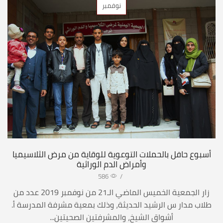
نوفمبر
أسبوع حافل بالحملات التوعوية للوقاية من مرض الثلاسيميا
وأمراض الدم الوراثية
586
/
زار الجمعية الخميس الماضي الـ21 من نوفمبر 2019 عدد من
طلاب مدار س الرشيد الحديثة، وذلك بمعية مشرفة المدرسة أ.
أشواق الشيخ، والمشرفتين الصحيتين...