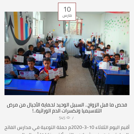
10
مارس
فحص ما قبل الزواج.. السبيل الوحيد لحماية الأجيال من مرض
الثلاسيميا وتكسرات الدم الوراثية..!
545
/
أقيم اليوم الثلاثاء 10-3-2020م حملة التوعية في مدارس الفاتح