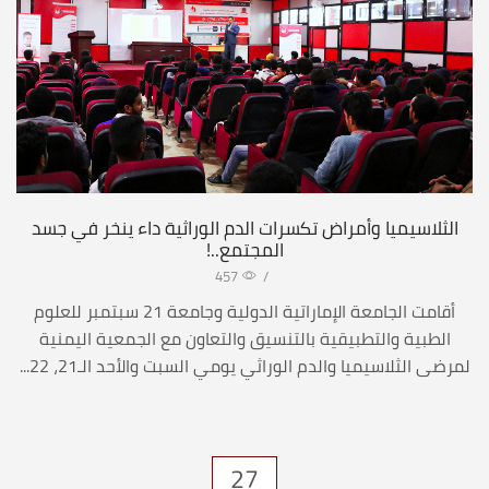
الثلاسيميا وأمراض تكسرات الدم الوراثية داء ينخر في جسد
المجتمع..!
457
/
أقامت الجامعة الإماراتية الدولية وجامعة 21 سبتمبر للعلوم
الطبية والتطبيقية بالتنسيق والتعاون مع الجمعية اليمنية
لمرضى الثلاسيميا والدم الوراثي يومي السبت والأحد الـ21، 22...
27