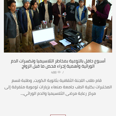
أسبوع حافل بالتوعية بمخاطر الثلاسيميا وتكسرات الدم
الوراثية وأهمية إجراء فحص ما قبل الزواج
488
/
قام طلاب اللجنة الثقافية بثانوية الكويت، وطلبة قسم
المختبرات بكلية الطب جامعة صنعاء بزيارات توعوية متفرقة إلى
مركز رعاية مرضى الثلاسيميا والدم الوراثي،...