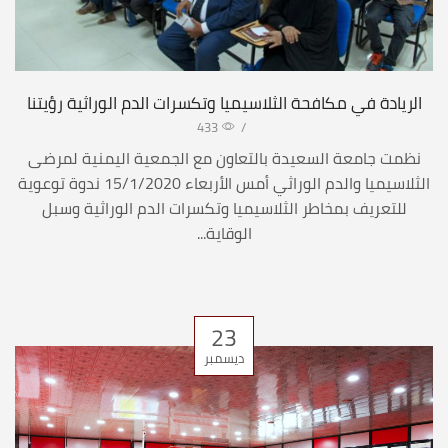
الريادة في مكافحة الثلاسيميا وتكسرات الدم الوراثية رؤيتنا
433
/
نظمت جامعة السعيدة بالتعاون مع الجمعية اليمنية لمرضى
الثلاسيميا والدم الوراثي أمس الأربعاء 15/1/2020 ندوة توعوية
للتعريف بمخاطر الثلاسيميا وتكسرات الدم الوراثية وسبل
الوقاية...
23
ديسمبر