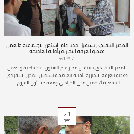
المدير التنفيذي يستقبل مدير عام الشئون الاجتماعية والعمل
وعضو الغرفة التجارية بأمانة العاصمة
441
/
المدير التنفيذي يستقبل مدير عام الشئون الاجتماعية والعمل
وعضو الغرفة التجارية بأمانة العاصمة استقبل المدير التنفيذي
للجمعية أ/ جميل علي الخياطي ومعه مسئول الفروع...
21
مايو