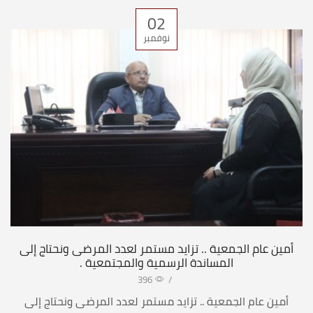
02
نوفمبر
أمين عام الجمعية .. تزايد مستمر لعدد المرضى ونحتاج إلى
المساندة الرسمية والمجتمعية .
396
/
أمين عام الجمعية .. تزايد مستمر لعدد المرضى ونحتاج إلى