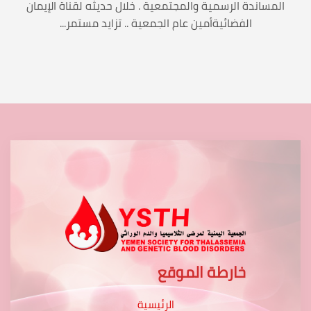
المساندة الرسمية والمجتمعية . خلال حديثه لقناة الإيمان
الفضائيةأمين عام الجمعية .. تزايد مستمر...
خارطة الموقع
الرئيسية