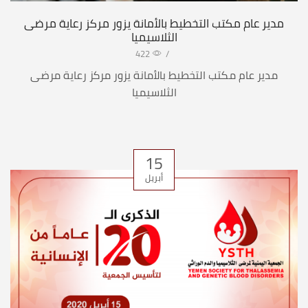
مدير عام مكتب التخطيط بالأمانة يزور مركز رعاية مرضى
الثلاسيميا
422
/
مدير عام مكتب التخطيط بالأمانة يزور مركز رعاية مرضى
الثلاسيميا
15
أبريل