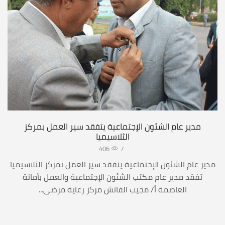
مدير عام الشئون الإجتماعية يتفقد سير العمل بمركز
الثلاسيميا
406
/
مدير عام الشئون الإجتماعية يتفقد سير العمل بمركز الثلاسيميا
تفقد مدير عام مكتب الشئون الإجتماعية والعمل بأمانة
العاصمة أ/ مجيب الفاتش مركز رعاية مرضى...