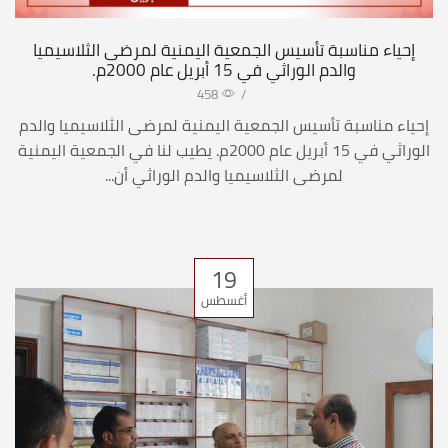
إحياء مناسبة تأسيس الجمعية اليمنية لمرضى الثلاسيميا
والدم الوراثي في 15 أبريل عام 2000م.
458
/
إحياء مناسبة تأسيس الجمعية اليمنية لمرضى الثلاسيميا والدم
الوراثي في 15 أبريل عام 2000م. يطيب لنا في الجمعية اليمنية
لمرضى الثلاسيميا والدم الوراثي أن...
19
أغسطس