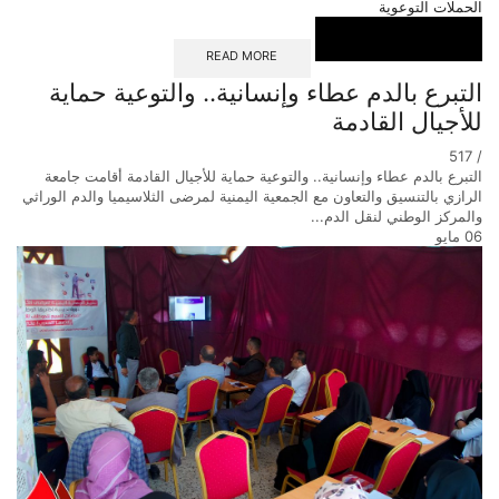
الحملات التوعوية
READ MORE
التبرع بالدم عطاء وإنسانية.. والتوعية حماية
للأجيال القادمة
517
/
التبرع بالدم عطاء وإنسانية.. والتوعية حماية للأجيال القادمة أقامت جامعة
الرازي بالتنسيق والتعاون مع الجمعية اليمنية لمرضى الثلاسيميا والدم الوراثي
والمركز الوطني لنقل الدم...
06
مايو