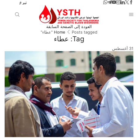
تبرع
العودة إلى الصفحة السابقة
Posts tagged "عطاء"
Home
Tag: عطاء
31
أغسطس