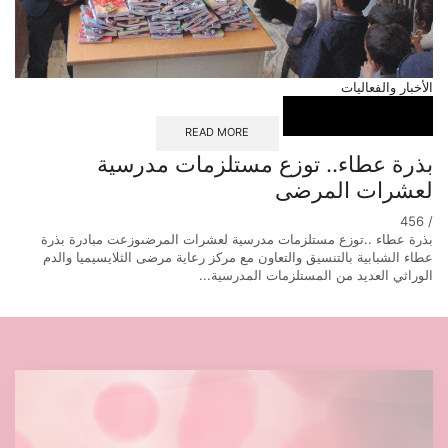
الأخبار والفعاليات
READ MORE
بذرة عطاء.. توزع مستلزمات مدرسية
لعشرات المرضى
456
/
بذرة عطاء ..توزع مستلزمات مدرسية لعشرات المرضىوزعت مبادرة بذرة
عطاء الشبابية بالتنسيق والتعاون مع مركز رعاية مرضى الثلايسيميا والدم
الوراثي العديد من المستلزمات المدرسية...