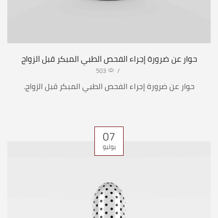
حوار عن ضرورة إجراء الفحص الطبي المبكر قبل الزواج
503
/
حوار عن ضرورة إجراء الفحص الطبي المبكر قبل الزواج.
07
يوليو