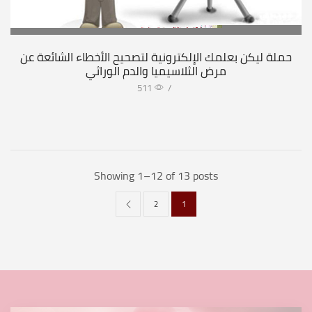
حملة ليكن بعلمك الإلكترونية لتصحيح الأخطاء الشائعة عن
مرض الثلاسيميا والدم الوراثي
511
/
Showing 1–12 of 13 posts
2
1