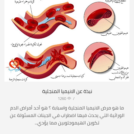
نبذة عن الانيميا المنجلية
1260
/
ما هو مرض الانيميا المنجلية واسبابة ؟ هو أحد أمراض الدم
الوراثية التي يحدث فيها اضطراب في الجينات المسئولة عن
تكوين الهيموجلوبين مما يؤدي...