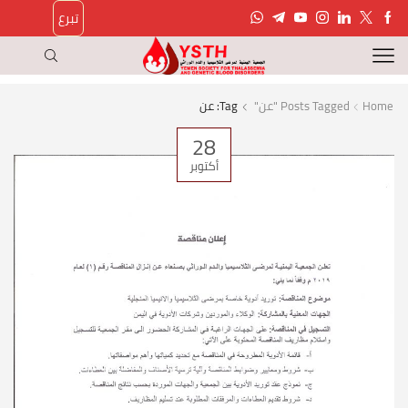
تبرع
Home
Posts Tagged "عن"
Tag: عن
28
أكتوبر