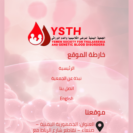
خارطة الموقع
الرئيسية
نبذة عن الجمعية
اتصل بنا
English
موقعنا
العنوان: الجمهورية اليمنية –
صنعاء – تقاطع شارع الرباط مع