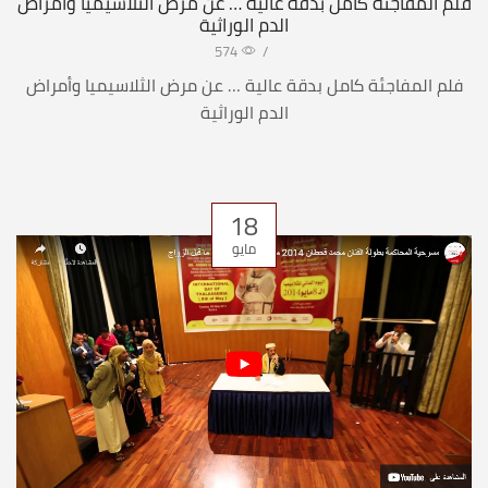
فلم المفاجئة كامل بدقة عالية … عن مرض الثلاسيميا وأمراض
الدم الوراثية
574
/
فلم المفاجئة كامل بدقة عالية … عن مرض الثلاسيميا وأمراض
الدم الوراثية
18
مايو