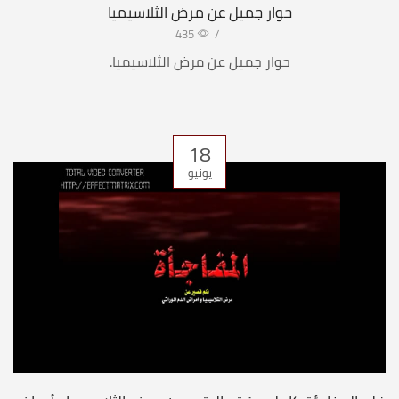
حوار جميل عن مرض الثلاسيميا
435
/
حوار جميل عن مرض الثلاسيميا.
18
يونيو