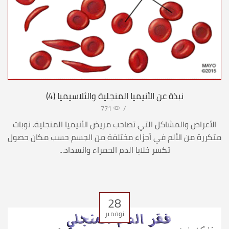
نبذة عن الأنيميا المنجلية والثلاسيميا (4)
771
/
الأعراض والمشاكل التي تصاحب مريض الأنيميا المنجلية. نوبات
متكررة من الألم في أجزاء مختلفة من الجسم حسب مكان حصول
تكسر خلايا الدم الحمراء وانسداد...
28
نوفمبر