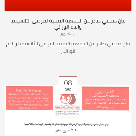
بيان صحفي صادر عن الجمعية اليمنية لمرضى الثلاسيميا
والدم الوراثي
389
/
بيان صحفي صادر عن الجمعية اليمنية لمرضى الثلاسيميا والدم
الوراثي
08
مايو