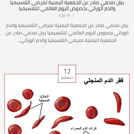
بيان صحفي صادر عن الجمعية اليمنية لمرضى الثلاسيميا
والدم الوراثي بخصوص اليوم العالمي للثلاسيميا
536
/
بيان صحفي صادر عن الجمعية اليمنية لمرضى الثلاسيميا والدم
الوراثي بخصوص اليوم العالمي للثلاسيميا بيان صحفي صادر عن
الجمعية اليمنية لمرضى الثلاسيميا والدم الوراثي...
12
ديسمبر