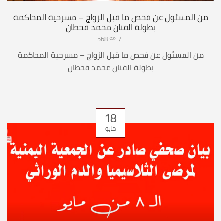
من المسئول عن فحص ما قبل الزواج – مسرحية المحاكمة
بطولة الفنان محمد قحطان
568
/
من المسئول عن فحص ما قبل الزواج – مسرحية المحاكمة
بطولة الفنان محمد قحطان
18
مايو