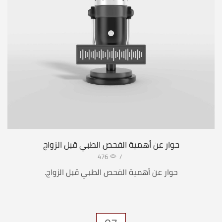
حوار عن أهمية الفحص الطبي قبل الزواج
476
/
حوار عن أهمية الفحص الطبي قبل الزواج.