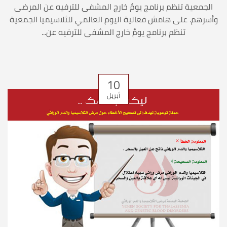
الجمعية تنظم برنامج يومٌ خارج المشفى للترفيه عن المرضى
وأسرهم. على هامش فعالية اليوم العالمي للثلاسيميا الجمعية
تنظم برنامج يومٌ خارج المشفى للترفيه عن...
10
أبريل