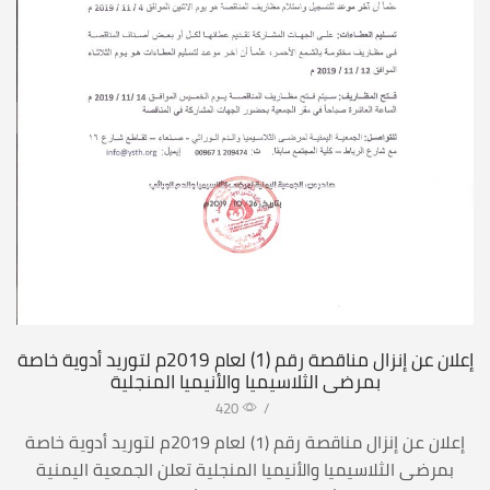
إعلان عن إنزال مناقصة رقم (1) لعام 2019م لتوريد أدوية خاصة
بمرضى الثلاسيميا والأنيميا المنجلية
420
/
إعلان عن إنزال مناقصة رقم (1) لعام 2019م لتوريد أدوية خاصة
بمرضى الثلاسيميا والأنيميا المنجلية تعلن الجمعية اليمنية