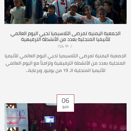
الجمعية اليمنية لمرضى الثلاسيميا تحيي اليوم العالمي
للأنيميا المنجلية بعدد من الأنشطة الترفيهية
724
/
الجمعية اليمنية لمرضى الثلاسيميا تحيي اليوم العالمي للأنيميا
المنجلية بعدد من الأنشطة الترفيهية وتزامناً مع اليوم العالمي
للأنيميا المنجلية الـ 19 من يونيو، وبرعاية...
06
مايو