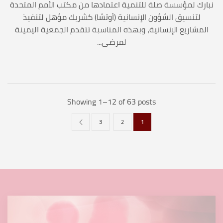
نبارك لمؤسسة صلة للتنمية اعتمادها من مكتب الأمم المتحدة
لتنسيق الشؤون الإنسانية (أوتشا) كشريك مؤهل لتنفيذ
المشاريع الإنسانية، وبهذه المناسبة تتقدم الجمعية اليمينة
لمرضى...
Showing 1–12 of 63 posts
3
2
1