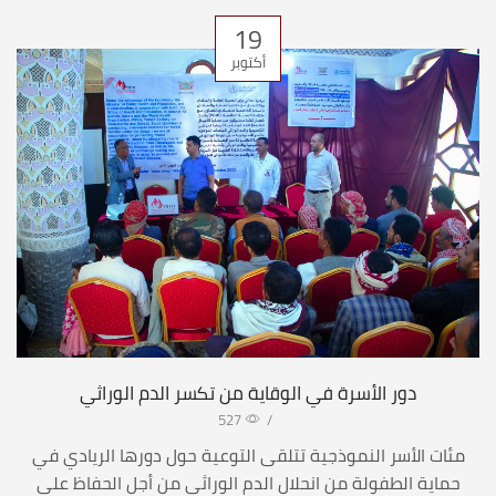
19
أكتوبر
دور الأسرة في الوقاية من تكسر الدم الوراثي
527
/
مئات الأسر النموذجية تتلقى التوعية حول دورها الريادي في
حماية الطفولة من انحلال الدم الوراثي من أجل الحفاظ على