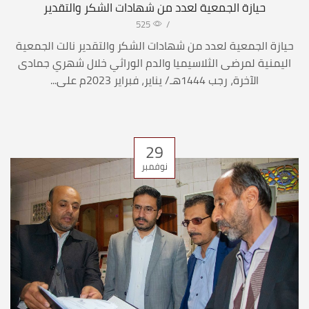
حيازة الجمعية لعدد من شهادات الشكر والتقدير
525
/
حيازة الجمعية لعدد من شهادات الشكر والتقدير نالت الجمعية
اليمنية لمرضى الثلاسيميا والدم الوراثي خلال شهري جمادى
الآخرة، رجب 1444هـ/ يناير، فبراير 2023م على...
29
نوفمبر