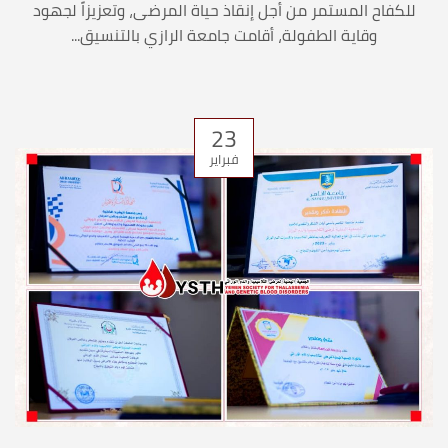
للكفاح المستمر من أجل إنقاذ حياة المرضى، وتعزيزاً لجهود
وقاية الطفولة، أقامت جامعة الرازي بالتنسيق...
23
فبراير