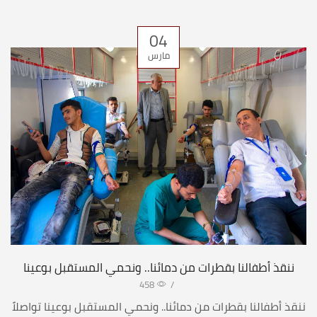
04
مارس
ننقذ أطفالنا بقطرات من دمائنا.. ونحمي المستقبل بوعينا
458
/
ننقذ أطفالنا بقطرات من دمائنا.. ونحمي المستقبل بوعينا تواصلاً