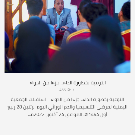
التوعية بخطورة الداء.. جزءا من الدواء
456
/
التوعية بخطورة الداء.. جزءا من الدواء استقبلت الجمعية
اليمنية لمرضى الثلاسيميا والدم الوراثي اليوم الإثنين 28 ربيع
أول 1444هـ الموافق 24 أكتوبر 2022م...