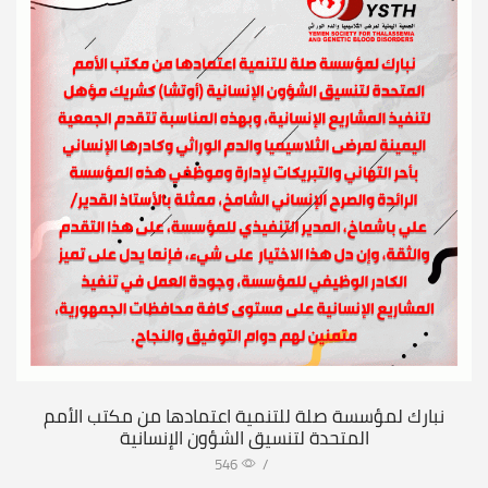
نبارك لمؤسسة صلة للتنمية اعتمادها من مكتب الأمم
المتحدة لتنسيق الشؤون الإنسانية
546
/