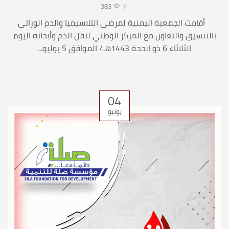
383
/
أقامت الجمعية اليمنية لمرضى الثلاسيميا والدم الوراثي
بالتنسيق والتعاون مع المركز الوطني لنقل الدم وأبحاثه اليوم
الثلاثاء 6 ذو الحجة 1443هـ/ الموافق 5 يوليو...
04
يونيو