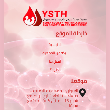
خارطة الموقع
الرئيسية
نبذة عن الجمعية
اتصل بنا
English
موقعنا
العنوان: الجمهورية اليمنية –
صنعاء – تقاطع شارع الرباط مع
شارع 16 - مبنى كلية المجتمع
سابقا