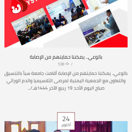
بالوعي.. يمكننا حمايتهم من الإصابة
538
/
بالوعي.. يمكننا حمايتهم من الإصابة أقامت جامعة سبأ بالتنسيق
والتعاون مع الجمعية اليمنية لمرضى الثلاسيميا والدم الوراثي
صباح اليوم الأحد 19 ربيع الآخر 1444هـ/...
24
أكتوبر