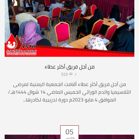
من أجل فريق أكثر عطاء
523
/
من أجل فريق أكثر عطاء أقامت الجمعية اليمنية لمرضى
الثلاسيميا والدم الوراثي الخميس الماضي 14 شوال 1444هـ/
الموافق 4 مايو 2023م دورة تدريبية لكادرها...
05
مارس