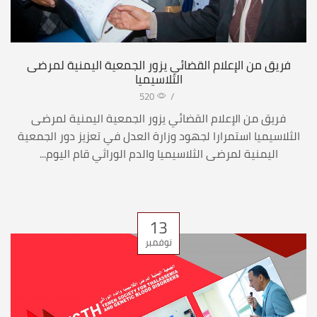
فريق من الإعلام القضائي يزور الجمعية اليمنية لمرضى
الثلاسيميا
520
/
فريق من الإعلام القضائي يزور الجمعية اليمنية لمرضى
الثلاسيميا استمرارا لجهود وزارة العدل في تعزيز دور الجمعية
اليمنية لمرضى الثلاسيميا والدم الوراثي قام اليوم...
13
نوفمبر