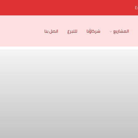
E
المشاريع
شركاؤنا
للتبرع
اتصل بنا