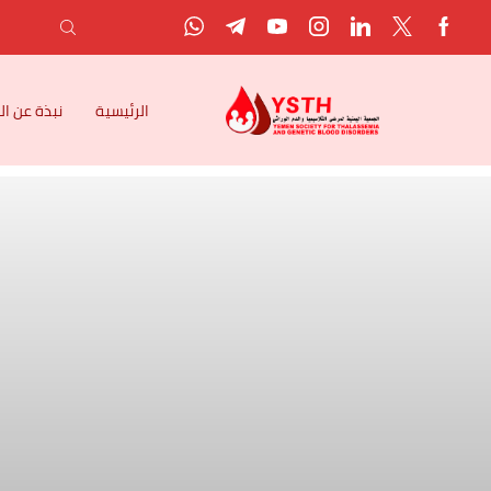
الرئيسية
نبذة عن ا