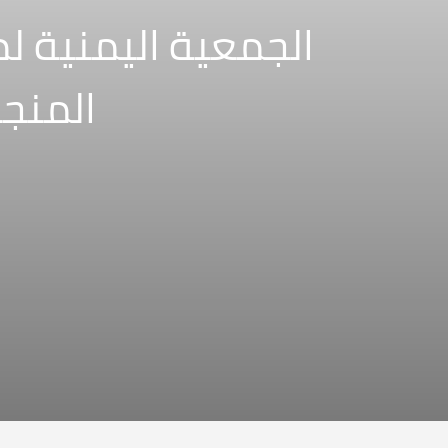
الجمعية اليمنية لم
المنجل