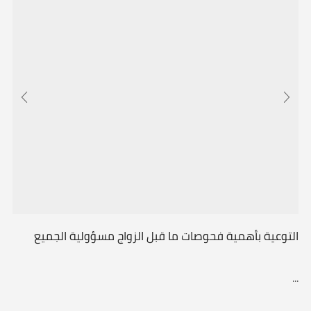
التوعية بأهمية فحوصات ما قبل الزواج مسؤولية الجميع
...