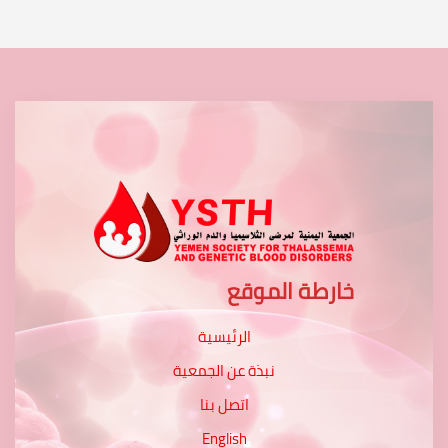
خارطة الموقع
الرئيسية
نبذة عن الجمعية
اتصل بنا
English