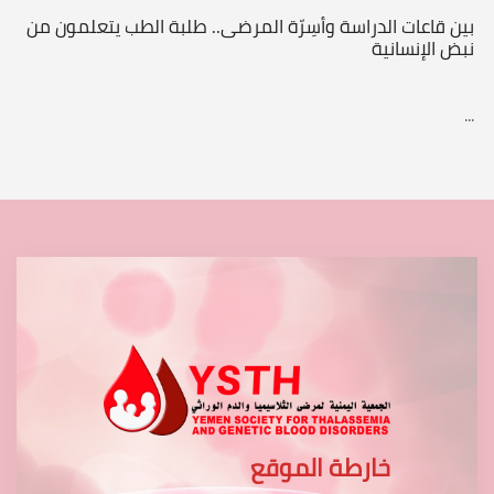
بين قاعات الدراسة وأسِرّة المرضى.. طلبة الطب يتعلمون من
نبض الإنسانية
...
خارطة الموقع