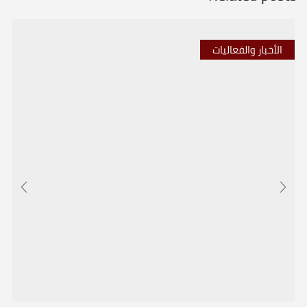
الأخبار والفعاليات