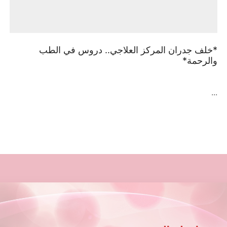
*خلف جدران المركز العلاجي.. دروس في الطب
والرحمة*
...