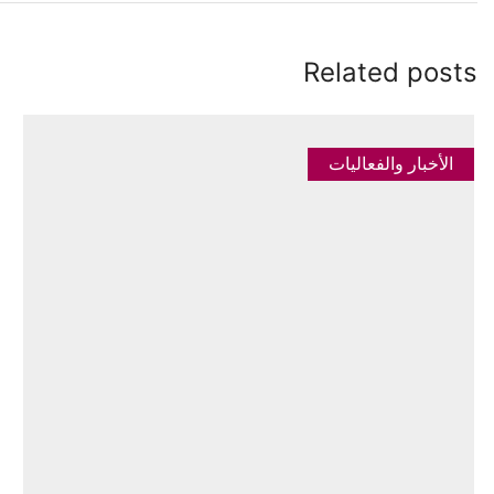
Related posts
الأخبار والفعاليات