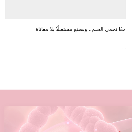
معًا نحمي الحلم.. ونصنع مستقبلًا بلا معاناة
...