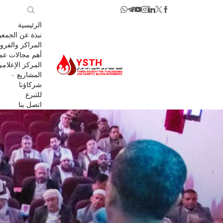
الرئيسية
نبذة عن الجمعي
المراكز والفرو
أهم مجالات عمل
المركز الإعلام
المشاريع
شركاؤنا
للتبرع
اتصل بنا