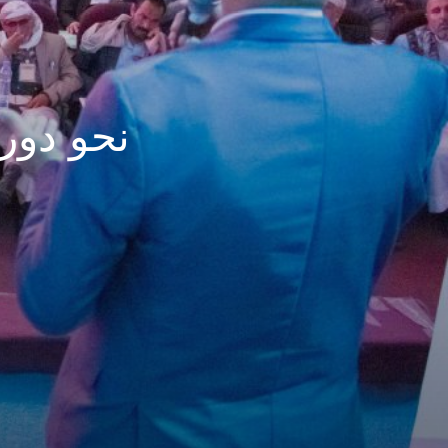
نحو دور 