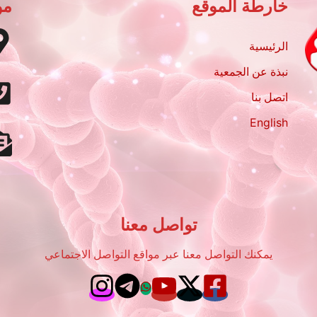
خارطة الموقع
مو
الرئيسية
نبذة عن الجمعية
اتصل بنا
English
تواصل معنا
يمكنك التواصل معنا عبر مواقع التواصل الاجتماعي