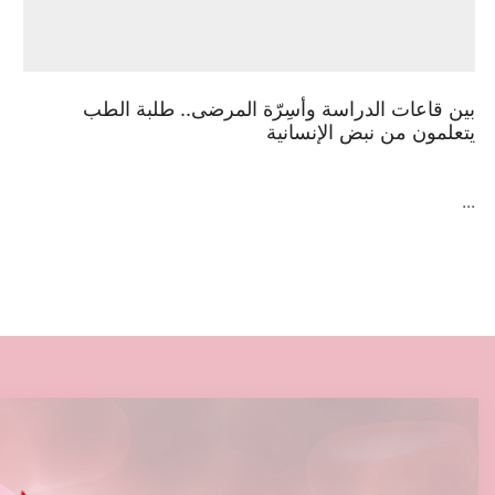
بين قاعات الدراسة وأسِرّة المرضى.. طلبة الطب
يتعلمون من نبض الإنسانية
...