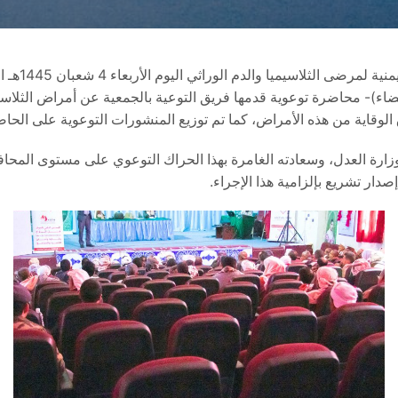
بيضاء)- محاضرة توعوية قدمها فريق التوعية بالجمعية عن أمراض الثلاس
 الوقاية من هذه الأمراض، كما تم توزيع المنشورات التوعوية على الحا
رة العدل، وسعادته الغامرة بهذا الحراك التوعوي على مستوى المحافظا
دار تشريع بإلزامية هذا الإجراء.