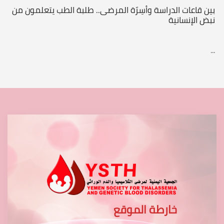
بين قاعات الدراسة وأسِرّة المرضى.. طلبة الطب يتعلمون من
نبض الإنسانية
...
خارطة الموقع