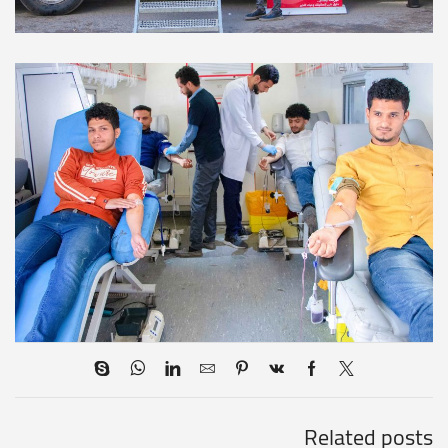
Related posts