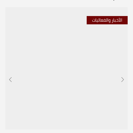
الأخبار والفعاليات