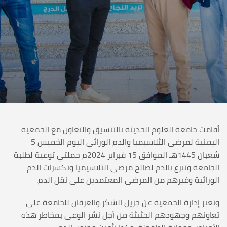
أقامت جامعة العلوم الحديثة بالتنسيق والتعاون مع الجمعية
اليمنية لمرضى الثلاسيميا والدم الوراثي اليوم الخميس 5
شعبان 1445هـ الموافق 15 فبراير 2024م حملتي توعية لطلبة
الجامعة وتبرع بالدم لصالح مرضى الثلاسيميا وتكسرات الدم
الوراثية وغيرهم من المرضى المعتمدين على نقل الدم.
وتعبر إدارة الجمعية عن جزيل الشكر والعرفان للجامعة على
تعاونهم وجهودهم الحثيثة من أجل نشر الوعي بمخاطر هذه