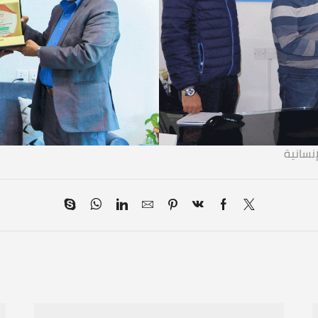
إنسانية