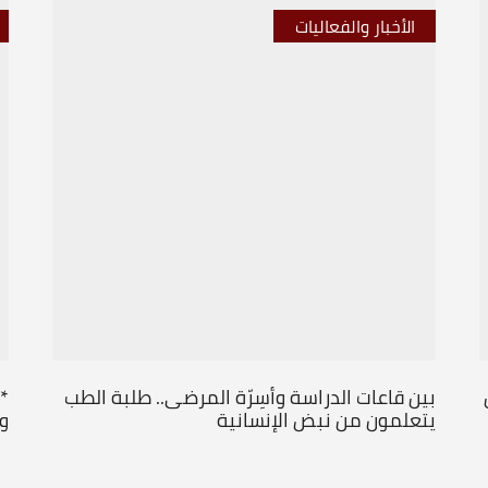
الأخبار والفعاليات
بين قاعات الدراسة وأسِرّة المرضى.. طلبة الطب
*
يتعلمون من نبض الإنسانية
و
...
...