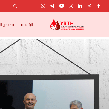
الرئيسية
نبذة عن ا