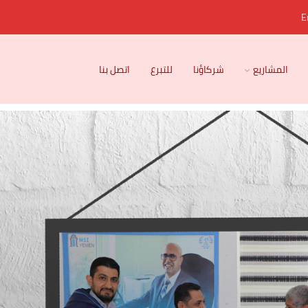
E
المشاريع
شركاؤنا
للتبرع
اتصل بنا