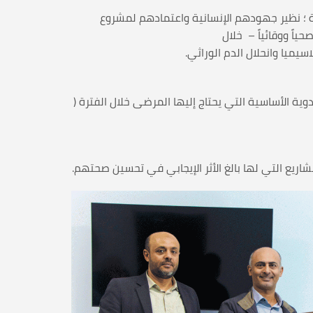
ة ؛ نظير جهودهم الإنسانية واعتمادهم لمشروع
تقديم ثلاثة من الأدوية الأساسية التي يحتاج إليها المرضى خلال الفترة (
ع التي لها بالغ الأثر الإيجابي في تحسين صحتهم.